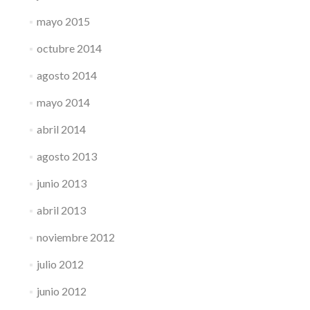
mayo 2015
octubre 2014
agosto 2014
mayo 2014
abril 2014
agosto 2013
junio 2013
abril 2013
noviembre 2012
julio 2012
junio 2012