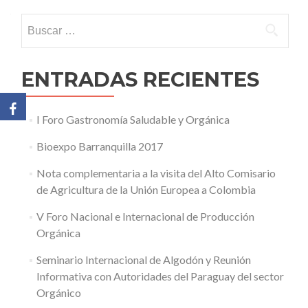
Buscar:
ENTRADAS RECIENTES
I Foro Gastronomía Saludable y Orgánica
Bioexpo Barranquilla 2017
Nota complementaria a la visita del Alto Comisario
de Agricultura de la Unión Europea a Colombia
V Foro Nacional e Internacional de Producción
Orgánica
Seminario Internacional de Algodón y Reunión
Informativa con Autoridades del Paraguay del sector
Orgánico