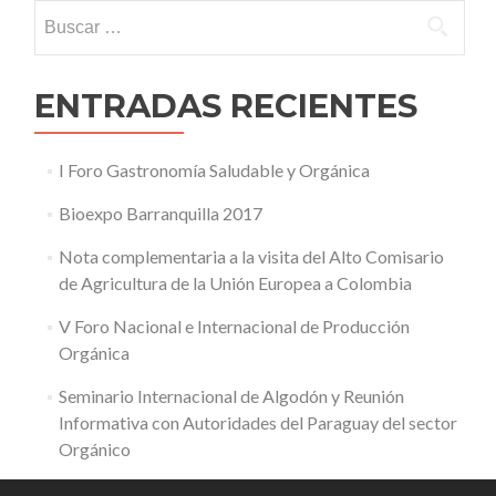
Buscar:
ENTRADAS RECIENTES
I Foro Gastronomía Saludable y Orgánica
Bioexpo Barranquilla 2017
Nota complementaria a la visita del Alto Comisario
de Agricultura de la Unión Europea a Colombia
V Foro Nacional e Internacional de Producción
Orgánica
Seminario Internacional de Algodón y Reunión
Informativa con Autoridades del Paraguay del sector
Orgánico