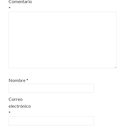
Comentario
*
Nombre
*
Correo
electrónico
*