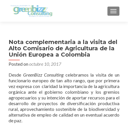
TOGGLE
Nota complementaria a la visita del
Alto Comisario de Agricultura de la
Unión Europea a Colombia
Posted on
octubre 10, 2017
Desde
GreenBizz Consulting
celebramos la visita de un
funcionario europeo de tan alto rango, que por primera
vez expresa con claridad la importancia de la agricultura
orgánica ante el gobierno colombiano y los gremios
agropecuarios y su intención de aportar recursos para el
desarrollo de proyectos de diversificación productiva
rural, aprovechamiento sostenible de la biodiversidad y
alternativa de empleo de calidad en un eventual acuerdo
de paz.