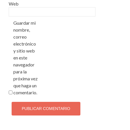
Web
Guardar mi
nombre,
correo
electrónico
y sitio web
en este
navegador
para la
próxima vez
que haga un
comentario.