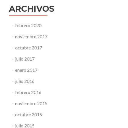
ARCHIVOS
febrero 2020
noviembre 2017
octubre 2017
julio 2017
enero 2017
julio 2016
febrero 2016
noviembre 2015
octubre 2015
julio 2015